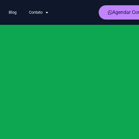
Agendar Con
Blog
Contato