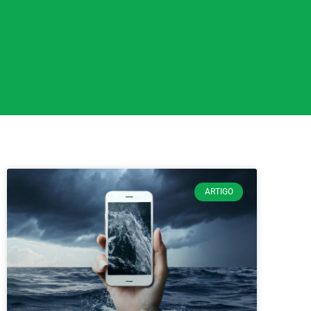
ARTIGO