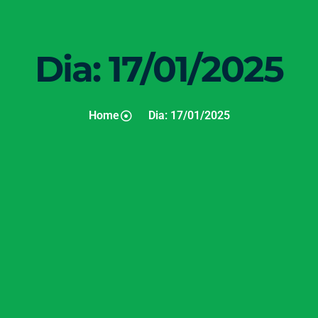
Dia: 17/01/2025
Home
Dia: 17/01/2025