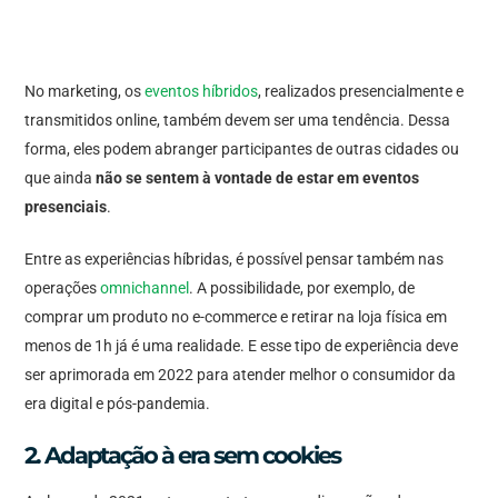
No marketing, os
eventos híbridos
, realizados presencialmente e
transmitidos online, também devem ser uma tendência. Dessa
forma, eles podem abranger participantes de outras cidades ou
que ainda
não se sentem à vontade de estar em eventos
presenciais
.
Entre as experiências híbridas, é possível pensar também nas
operações
omnichannel
. A possibilidade, por exemplo, de
comprar um produto no e-commerce e retirar na loja física em
menos de 1h já é uma realidade. E esse tipo de experiência deve
ser aprimorada em 2022 para atender melhor o consumidor da
era digital e pós-pandemia.
2. Adaptação à era sem cookies