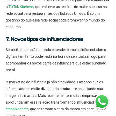
o
TikTok Kitchens
, que vai levar as receitas de maior sucesso na
rede social para restaurantes dos Estados Unidos. É só um
gostinho do que essa rede social pode promover no mundo do
consumo.
7. Novos tipos de influenciadores
Se você ainda está tentando entender como os influenciadores
digitais têm tanto poder, está na hora de se atualizar logo para
acompanhar os novos perfis de influencers que estão surgindo
por aí.
O marketing de influência já não é novidade. Faz anos que os
influenciadores estão divulgando produtos e associando sua
imagem às marcas. Mais recentemente, muitas empresas
aprofundaram essa relação transformando influenciadores em
embaixadores
, que se tornam a cara da marca em parcerias de
longo prazo.