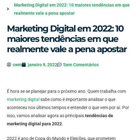
Marketing Digital em 2022: 10 maiores tendências em que
realmente vale a pena apostar
Marketing Digital em 2022: 10
maiores tendências em que
realmente vale a pena apostar
cwm
janeiro 9, 2022
Sem Comentários
É hora se se planejar para o próximo ano. Quem trabalha com
marketing digital
sabe como é importante analisar o que
aconteceu nos últimos tempos e entender o que vem por aí. Por
isso, vamos analisar agora as principais
tendências de
marketing digital para 2022
.
2022 é ano de Copa do Mundo e Eleições, que prometem