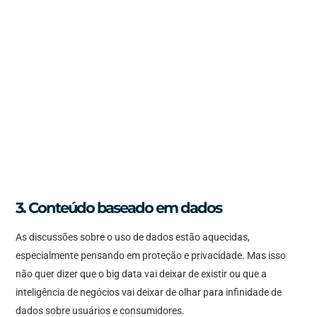
3. Conteúdo baseado em dados
As discussões sobre o uso de dados estão aquecidas,
especialmente pensando em proteção e privacidade. Mas isso
não quer dizer que o big data vai deixar de existir ou que a
inteligência de negócios vai deixar de olhar para infinidade de
dados sobre usuários e consumidores.