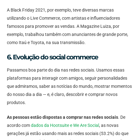
A Black Friday 2021, por exemplo, teve diversas marcas
utilizando o Live Commerce, com artistas e influenciadores
famosos para promover as vendas. A Magazine Luiza, por
exemplo, trabalhou também com anunciantes de grande porte,
como Itaú e Toyota, na sua transmissão.
6. Evolução do social commerce
Passamos boa parte do dia nas redes sociais. Usamos essas
plataformas para interagir com amigos, seguir personalidades
que admiramos, saber as notícias do mundo, mostrar momentos
do nosso dia a dia — e, é claro, descobrir e comprar novos
produtos.
As pessoas estão dispostas a comprar nas redes sociais
. De
acordo com
dados da Hootsuite e We Are Social
, as novas
gerações já estão usando mais as redes sociais (53.2%) do que