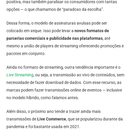
positiva, mas também paralisar os consumidores com tantas
opções — o que chamamos de “paradoxo da escolha”.
Dessa forma, o modelo de assinaturas avulsas pode ser
colocado em xeque. Isso pode levar a
novos formatos de
parcerias comerciais e publicidade nas plataformas
, até
mesmo a união de players de streaming oferecendo promoções e
pacotes em conjunto.
Ainda no formato de streaming, outra tendência importante é o
Live Streaming
, ou seja, a transmissão ao vivo de conteúdos, sem
necessidade de fazer download de dados. Com esse recurso, as
marcas podem fazer transmissões online de eventos — inclusive
no modelo híbrido, como falamos antes.
Além disso, o próximo ano tende a trazer ainda mais
transmissões de
Live Commerce
, que se popularizou durante da
pandemia e foi bastante usada em 2021.