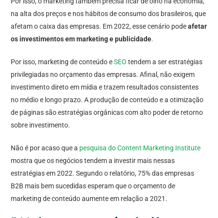
Por isso, o marketing também precisa ficar de olho na economia,
na alta dos preços e nos hábitos de consumo dos brasileiros, que
afetam o caixa das empresas. Em 2022, esse cenário pode
afetar
os investimentos em marketing e publicidade
.
Por isso, marketing de conteúdo e
SEO
tendem a ser estratégias
privilegiadas no orçamento das empresas. Afinal, não exigem
investimento direto em mídia e trazem resultados consistentes
no médio e longo prazo. A produção de conteúdo e a otimização
de páginas são estratégias orgânicas com alto poder de retorno
sobre investimento.
Não é por acaso que a
pesquisa do Content Marketing Institute
mostra que os negócios tendem a investir mais nessas
estratégias em 2022. Segundo o relatório, 75% das empresas
B2B mais bem sucedidas esperam que o orçamento de
marketing de conteúdo aumente em relação a 2021.