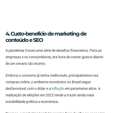
4. Custo-benefício de marketing de
conteúdo e SEO
A pandemia trouxe uma série de desafios financeiros. Para as
empresas e os consumidores, era hora de conter gastos diante
de um cenário tão incerto.
Embora o consumo já tenha melhorado, principalmente nas
compras online, o ambiente econômico no Brasil segue
desfavorável, com o dólar e a
inflação
em patamares altos. A
realização de eleições em 2022 tende a trazer ainda mais
instabilidade política e econômica.