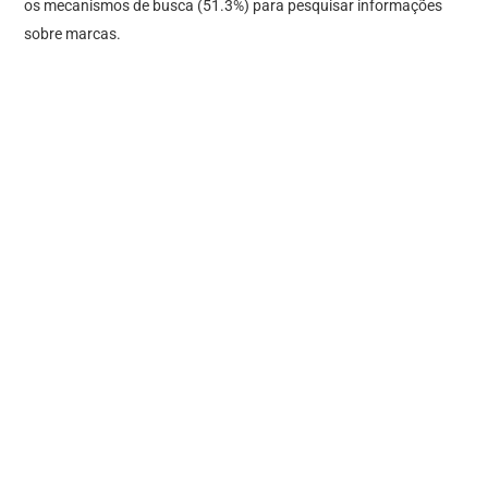
os mecanismos de busca (51.3%) para pesquisar informações
sobre marcas.