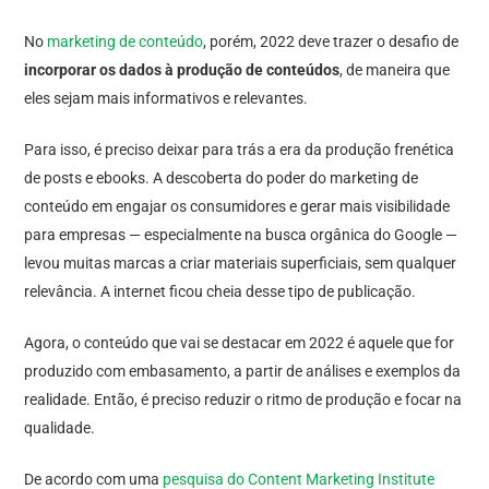
No
marketing de conteúdo
, porém, 2022 deve trazer o desafio de
incorporar os dados à produção de conteúdos
, de maneira que
eles sejam mais informativos e relevantes.
Para isso, é preciso deixar para trás a era da produção frenética
de posts e ebooks. A descoberta do poder do marketing de
conteúdo em engajar os consumidores e gerar mais visibilidade
para empresas — especialmente na busca orgânica do Google —
levou muitas marcas a criar materiais superficiais, sem qualquer
relevância. A internet ficou cheia desse tipo de publicação.
Agora, o conteúdo que vai se destacar em 2022 é aquele que for
produzido com embasamento, a partir de análises e exemplos da
realidade. Então, é preciso reduzir o ritmo de produção e focar na
qualidade.
De acordo com uma
pesquisa do Content Marketing Institute