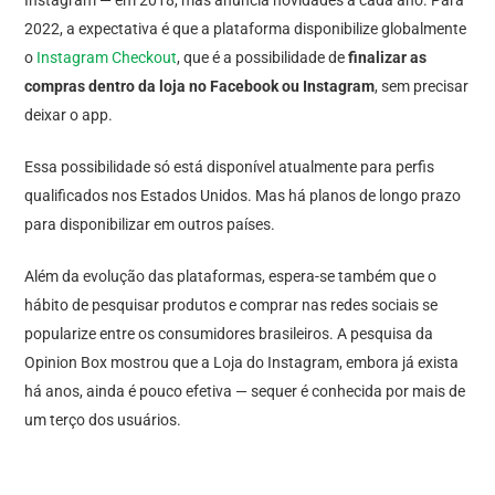
2022, a expectativa é que a plataforma disponibilize globalmente
o
Instagram Checkout
, que é a possibilidade de
finalizar as
compras dentro da loja no Facebook ou Instagram
, sem precisar
deixar o app.
Essa possibilidade só está disponível atualmente para perfis
qualificados nos Estados Unidos. Mas há planos de longo prazo
para disponibilizar em outros países.
Além da evolução das plataformas, espera-se também que o
hábito de pesquisar produtos e comprar nas redes sociais se
popularize entre os consumidores brasileiros. A pesquisa da
Opinion Box mostrou que a Loja do Instagram, embora já exista
há anos, ainda é pouco efetiva — sequer é conhecida por mais de
um terço dos usuários.