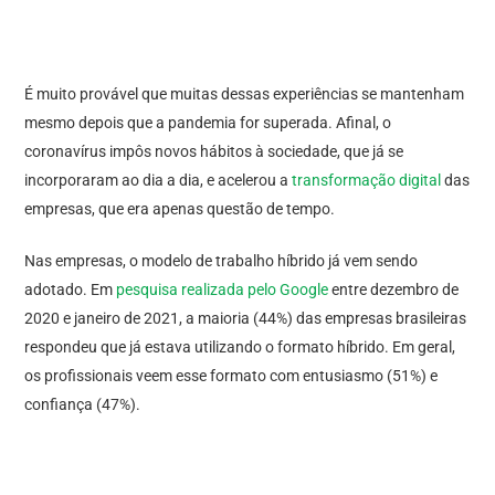
É muito provável que muitas dessas experiências se mantenham
mesmo depois que a pandemia for superada. Afinal, o
coronavírus impôs novos hábitos à sociedade, que já se
incorporaram ao dia a dia, e acelerou a
transformação digital
das
empresas, que era apenas questão de tempo.
Nas empresas, o modelo de trabalho híbrido já vem sendo
adotado. Em
pesquisa realizada pelo Google
entre dezembro de
2020 e janeiro de 2021, a maioria (44%) das empresas brasileiras
respondeu que já estava utilizando o formato híbrido. Em geral,
os profissionais veem esse formato com entusiasmo (51%) e
confiança (47%).