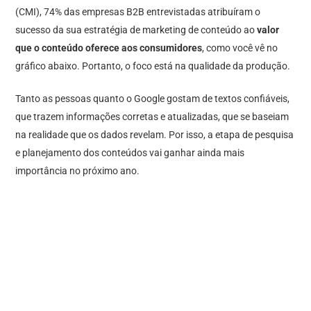
(CMI), 74% das empresas B2B entrevistadas atribuíram o
sucesso da sua estratégia de marketing de conteúdo ao
valor
que o conteúdo oferece aos consumidores
, como você vê no
gráfico abaixo. Portanto, o foco está na qualidade da produção.
Tanto as pessoas quanto o Google gostam de textos confiáveis,
que trazem informações corretas e atualizadas, que se baseiam
na realidade que os dados revelam. Por isso, a etapa de pesquisa
e planejamento dos conteúdos vai ganhar ainda mais
importância no próximo ano.