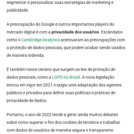
segmentar e personalizar suas estratégias de marketing e
publicidade.
A preocupação do Google e outros importantes players do
mercado digital é com a
privacidade dos usuários
. Escândalos
como o
Cambridge Analytica
acentuaram as preocupações com
a proteção de dados pessoais, que podem acabar sendo usados
de maneira indevida.
É também nesse cenário que surgem as leis de proteção de
dados pessoais, como a
LGPD no Brasil
. A nova legislação
entrou em vigor em 2021 e exigiu uma adaptação dos agentes
públicos e privados para definir suas políticas e práticas de
privacidade de dados.
Portanto, o ano de 2022 tende a gerar ainda muitos debates
sobre como superar o fim dos cookies de terceiros e trabalhar
com dados de usuários de maneira segura e transparente.