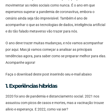
movimentar as redes sociais como nunca. É o ano em que
esperamos superar a pandemia de coronavírus, embora o
cenário ainda seja tão imprevisível. Também é ano de
acompanhar o que as tecnologias de dados, inteligência artificial
e do tão falado metaverso vão trazer para nós.
O ano deve trazer muitas mudanças, e nós vamos acompanhar
por aqui. Mas já vamos começar a analisar as principais
tendências agora, para saber como se preparar melhor para elas.
Acompanhe agora!
Faça o download deste post inserindo seu e-mail abaixo
1. Experiências híbridas
2020 foi ano de pandemia e distanciamento social. 2021 nos
assustou com picos de casos e mortes, mas a vacinação trouxe
alívio e esperança. E 2022, como vai ser?