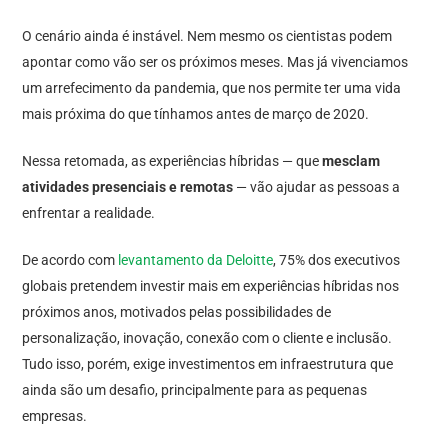
O cenário ainda é instável. Nem mesmo os cientistas podem
apontar como vão ser os próximos meses. Mas já vivenciamos
um arrefecimento da pandemia, que nos permite ter uma vida
mais próxima do que tínhamos antes de março de 2020.
Nessa retomada, as experiências híbridas — que
mesclam
atividades presenciais e remotas
— vão ajudar as pessoas a
enfrentar a realidade.
De acordo com
levantamento da Deloitte
, 75% dos executivos
globais pretendem investir mais em experiências híbridas nos
próximos anos, motivados pelas possibilidades de
personalização, inovação, conexão com o cliente e inclusão.
Tudo isso, porém, exige investimentos em infraestrutura que
ainda são um desafio, principalmente para as pequenas
empresas.