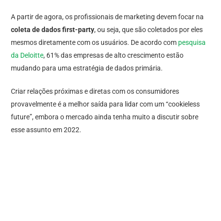
A partir de agora, os profissionais de marketing devem focar na
coleta de dados first-party
, ou seja, que são coletados por eles
mesmos diretamente com os usuários. De acordo com
pesquisa
da Deloitte
, 61% das empresas de alto crescimento estão
mudando para uma estratégia de dados primária.
Criar relações próximas e diretas com os consumidores
provavelmente é a melhor saída para lidar com um “cookieless
future”, embora o mercado ainda tenha muito a discutir sobre
esse assunto em 2022.