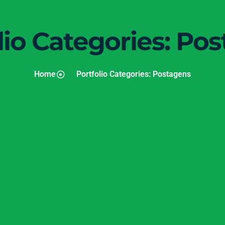
lio Categories: Po
Home
Portfolio Categories: Postagens