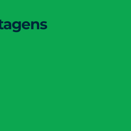
stagens