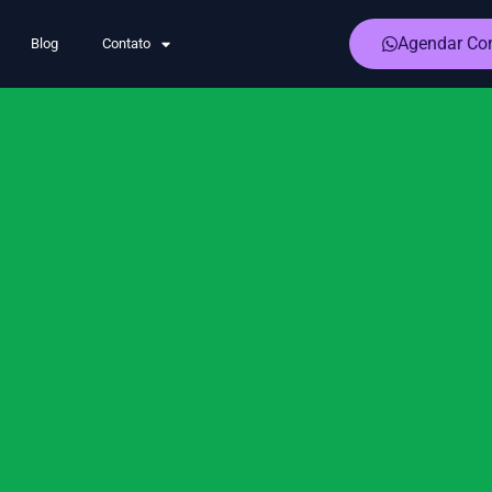
Agendar Con
Blog
Contato