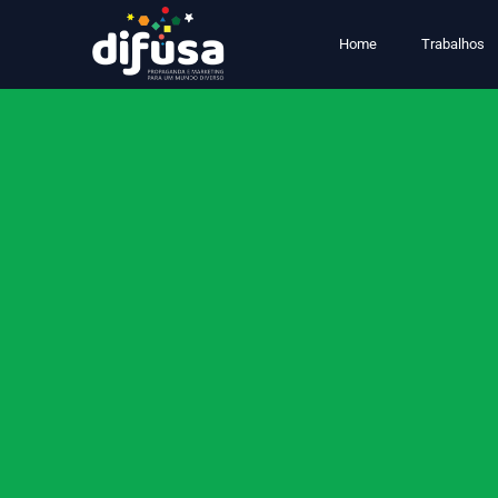
Home
Trabalhos