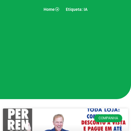
Home
Etiqueta: IA
COMPANHA