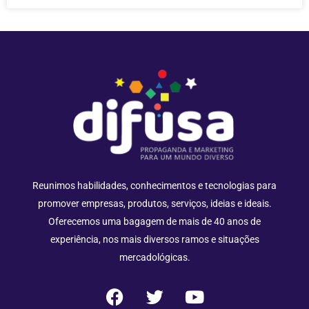
Reunimos habilidades, conhecimentos e tecnologias para
promover empresas, produtos, serviços, ideias e ideais.
Oferecemos uma bagagem de mais de 40 anos de
experiência, nos mais diversos ramos e situações
mercadológicas.