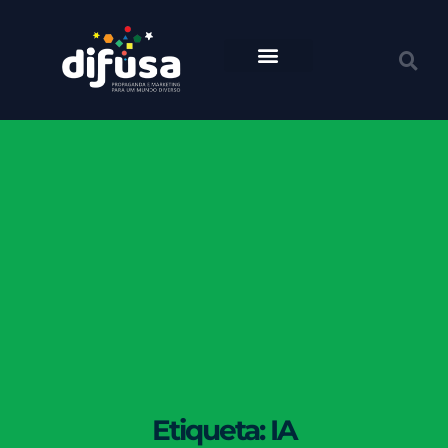
Etiqueta: IA