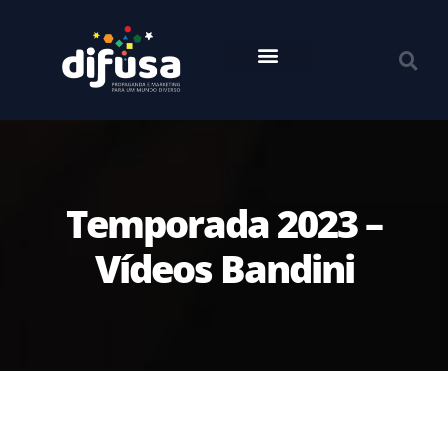
Temporada 2023 –
Vídeos Bandini