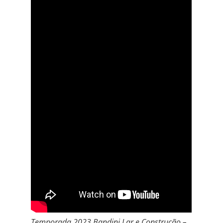
Temporada 2023 Bandini Lar e Construção –