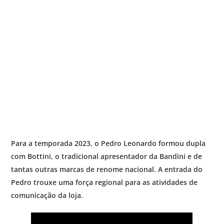
Para a temporada 2023, o Pedro Leonardo formou dupla
com Bottini, o tradicional apresentador da Bandini e de
tantas outras marcas de renome nacional. A entrada do
Pedro trouxe uma força regional para as atividades de
comunicação da loja.