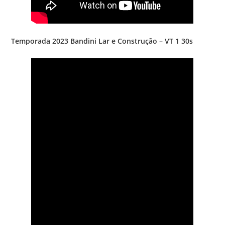
Temporada 2023 Bandini Lar e Construção – VT 1 30s